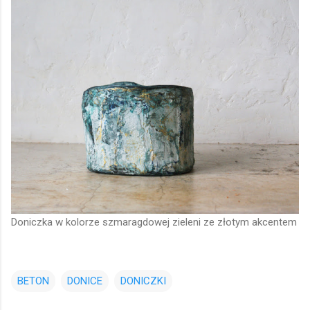
Doniczka w kolorze szmaragdowej zieleni ze złotym akcentem
BETON
DONICE
DONICZKI