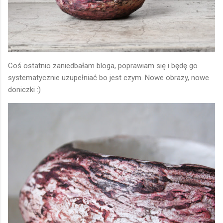
Coś ostatnio zaniedbałam bloga, poprawiam się i będę go
systematycznie uzupełniać bo jest czym. Nowe obrazy, nowe
doniczki :)